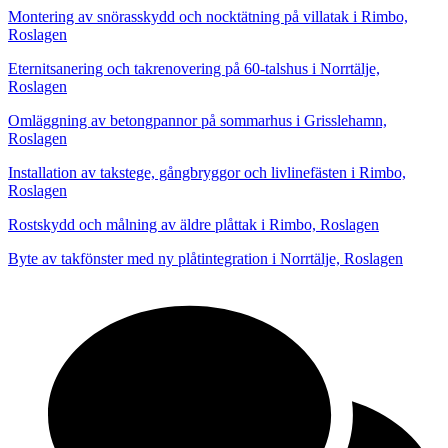
Montering av snörasskydd och nocktätning på villatak i Rimbo,
Roslagen
Eternitsanering och takrenovering på 60-talshus i Norrtälje,
Roslagen
Omläggning av betongpannor på sommarhus i Grisslehamn,
Roslagen
Installation av takstege, gångbryggor och livlinefästen i Rimbo,
Roslagen
Rostskydd och målning av äldre plåttak i Rimbo, Roslagen
Byte av takfönster med ny plåtintegration i Norrtälje, Roslagen