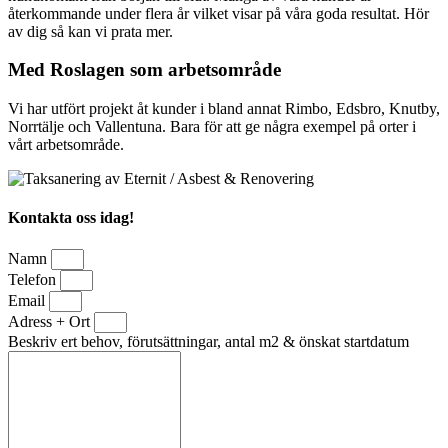
återkommande under flera år vilket visar på våra goda resultat. Hör
av dig så kan vi prata mer.
Med Roslagen som arbetsområde
Vi har utfört projekt åt kunder i bland annat Rimbo, Edsbro, Knutby,
Norrtälje och Vallentuna. Bara för att ge några exempel på orter i
vårt arbetsområde.
Kontakta oss idag!
Namn
Telefon
Email
Adress + Ort
Beskriv ert behov, förutsättningar, antal m2 & önskat startdatum