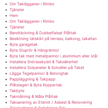
Om Takläggaren i Rimbo
Tjänster
Hem
Om Takläggaren i Rimbo
Tjänster
Bandtäckning & Dubbelfalsat Plåttak
Besiktning tätskikt på terrass, balkong, takaltan
Byta garagetak
Byta Stuprör & Hängrännor
Byta tak med metallpannor i aluminium eller stål
Installera Snörasskydd & Taksäkerhet
Installera Solpaneler & Solceller på Taket
Lägga Tegelpannor & Betongtak
Pappläggning & Takpapp
Plåtslageri & Byta Koppartak
Takbyte
Takmålning & Måla Plåttak
Taksanering av Eternit / Asbest & Renovering