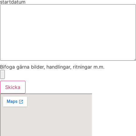
startdatum
Bifoga gärna bilder, handlingar, ritningar m.m.
Skicka