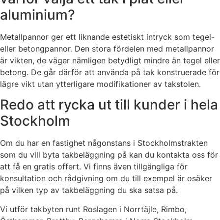
aluminium?
Metallpannor ger ett liknande estetiskt intryck som tegel-
eller betongpannor. Den stora fördelen med metallpannor
är vikten, de väger nämligen betydligt mindre än tegel eller
betong. De går därför att använda på tak konstruerade för
lägre vikt utan ytterligare modifikationer av takstolen.
Redo att rycka ut till kunder i hela
Stockholm
Om du har en fastighet någonstans i Stockholmstrakten
som du vill byta takbeläggning på kan du kontakta oss för
att få en gratis offert. Vi finns även tillgängliga för
konsultation och rådgivning om du till exempel är osäker
på vilken typ av takbeläggning du ska satsa på.
Vi utför takbyten runt Roslagen i Norrtäjle, Rimbo,