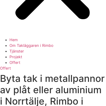
Hem
Om Takläggaren i Rimbo
Tjänster
Projekt
Offert
Offert
Byta tak i metallpannor
av plåt eller aluminium
i Norrtälje, Rimbo i