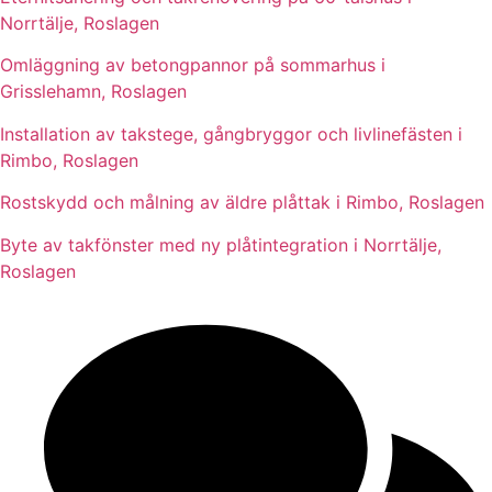
Norrtälje, Roslagen
Omläggning av betongpannor på sommarhus i
Grisslehamn, Roslagen
Installation av takstege, gångbryggor och livlinefästen i
Rimbo, Roslagen
Rostskydd och målning av äldre plåttak i Rimbo, Roslagen
Byte av takfönster med ny plåtintegration i Norrtälje,
Roslagen