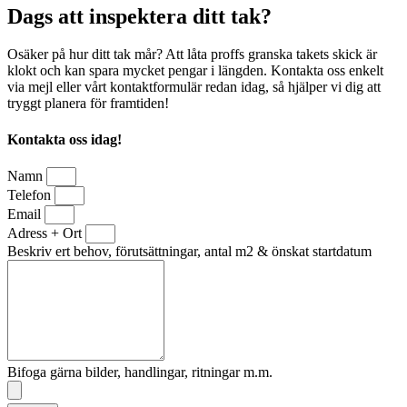
Dags att inspektera ditt tak?
Osäker på hur ditt tak mår? Att låta proffs granska takets skick är
klokt och kan spara mycket pengar i längden. Kontakta oss enkelt
via mejl eller vårt kontaktformulär redan idag, så hjälper vi dig att
tryggt planera för framtiden!
Kontakta oss idag!
Namn
Telefon
Email
Adress + Ort
Beskriv ert behov, förutsättningar, antal m2 & önskat startdatum
Bifoga gärna bilder, handlingar, ritningar m.m.