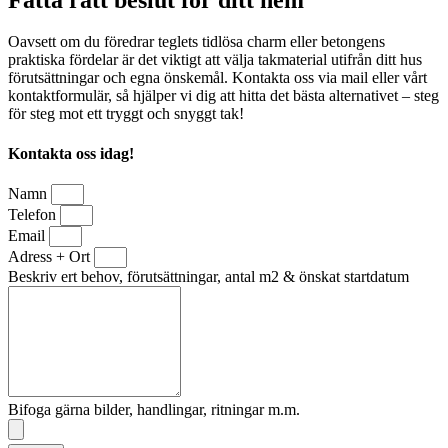
Oavsett om du föredrar teglets tidlösa charm eller betongens
praktiska fördelar är det viktigt att välja takmaterial utifrån ditt hus
förutsättningar och egna önskemål. Kontakta oss via mail eller vårt
kontaktformulär, så hjälper vi dig att hitta det bästa alternativet – steg
för steg mot ett tryggt och snyggt tak!
Kontakta oss idag!
Namn
Telefon
Email
Adress + Ort
Beskriv ert behov, förutsättningar, antal m2 & önskat startdatum
Bifoga gärna bilder, handlingar, ritningar m.m.