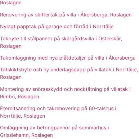
Roslagen
Renovering av skiffertak på villa i Åkersberga, Roslagen
Nylagt papptak på garage och förråd i Norrtälje
Takbyte till stålpannor på skärgårdsvilla i Österskär,
Roslagen
Takomläggning med nya plåtdetaljer på villa i Åkersberga
Tätskiktsbyte och ny underlagspapp på villatak i Norrtälje,
Roslagen
Montering av snörasskydd och nocktätning på villatak i
Rimbo, Roslagen
Eternitsanering och takrenovering på 60-talshus i
Norrtälje, Roslagen
Omläggning av betongpannor på sommarhus i
Grisslehamn, Roslagen