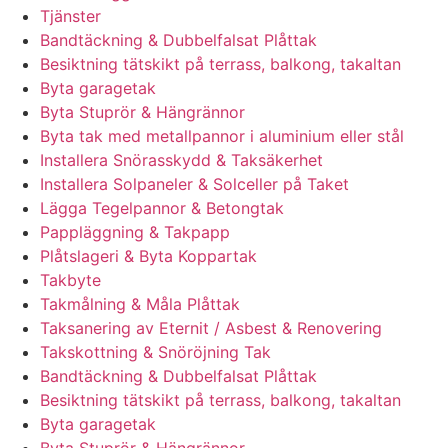
Tjänster
Bandtäckning & Dubbelfalsat Plåttak
Besiktning tätskikt på terrass, balkong, takaltan
Byta garagetak
Byta Stuprör & Hängrännor
Byta tak med metallpannor i aluminium eller stål
Installera Snörasskydd & Taksäkerhet
Installera Solpaneler & Solceller på Taket
Lägga Tegelpannor & Betongtak
Pappläggning & Takpapp
Plåtslageri & Byta Koppartak
Takbyte
Takmålning & Måla Plåttak
Taksanering av Eternit / Asbest & Renovering
Takskottning & Snöröjning Tak
Bandtäckning & Dubbelfalsat Plåttak
Besiktning tätskikt på terrass, balkong, takaltan
Byta garagetak