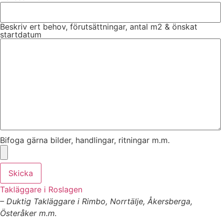
Beskriv ert behov, förutsättningar, antal m2 & önskat
startdatum
Bifoga gärna bilder, handlingar, ritningar m.m.
Skicka
Takläggare i Roslagen
– Duktig Takläggare i Rimbo, Norrtälje, Åkersberga,
Österåker m.m.