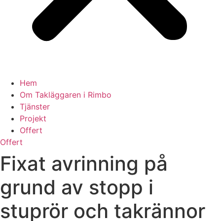
Hem
Om Takläggaren i Rimbo
Tjänster
Projekt
Offert
Offert
Fixat avrinning på
grund av stopp i
stuprör och takrännor