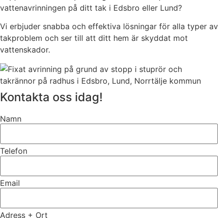
vattenavrinningen på ditt tak i Edsbro eller Lund?
Vi erbjuder snabba och effektiva lösningar för alla typer av
takproblem och ser till att ditt hem är skyddat mot
vattenskador.
Kontakta oss idag!
Namn
Telefon
Email
Adress + Ort