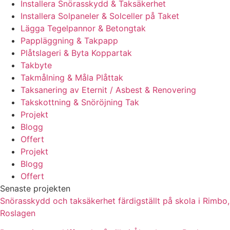
Installera Snörasskydd & Taksäkerhet
Installera Solpaneler & Solceller på Taket
Lägga Tegelpannor & Betongtak
Pappläggning & Takpapp
Plåtslageri & Byta Koppartak
Takbyte
Takmålning & Måla Plåttak
Taksanering av Eternit / Asbest & Renovering
Takskottning & Snöröjning Tak
Projekt
Blogg
Offert
Projekt
Blogg
Offert
Senaste projekten
Snörasskydd och taksäkerhet färdigställt på skola i Rimbo,
Roslagen