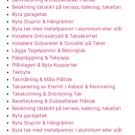
Besiktning tätskikt på terrass, balkong, takaltan
Byta garagetak
Byta Stuprör & Hängrännor
Byta tak med metallpannor i aluminium eller stål
Installera Snörasskydd & Taksäkerhet
Installera Solpaneler & Solceller på Taket
Lägga Tegelpannor & Betongtak
Pappläggning & Takpapp
Plåtslageri & Byta Koppartak
Takbyte
Takmålning & Måla Plåttak
Taksanering av Eternit / Asbest & Renovering
Takskottning & Snöröjning Tak
Bandtäckning & Dubbelfalsat Plåttak
Besiktning tätskikt på terrass, balkong, takaltan
Byta garagetak
Byta Stuprör & Hängrännor
Byta tak med metallpannor i aluminium eller stål