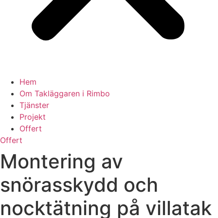
Hem
Om Takläggaren i Rimbo
Tjänster
Projekt
Offert
Offert
Montering av
snörasskydd och
nocktätning på villatak