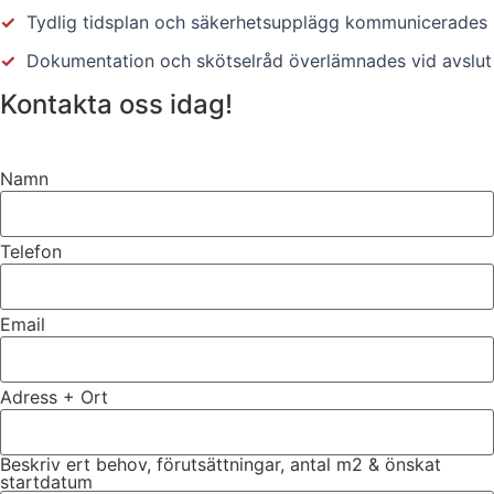
✓
Tydlig tidsplan och säkerhetsupplägg kommunicerades
✓
Dokumentation och skötselråd överlämnades vid avslut
Kontakta oss idag!
Namn
Telefon
Email
Adress + Ort
Beskriv ert behov, förutsättningar, antal m2 & önskat
startdatum