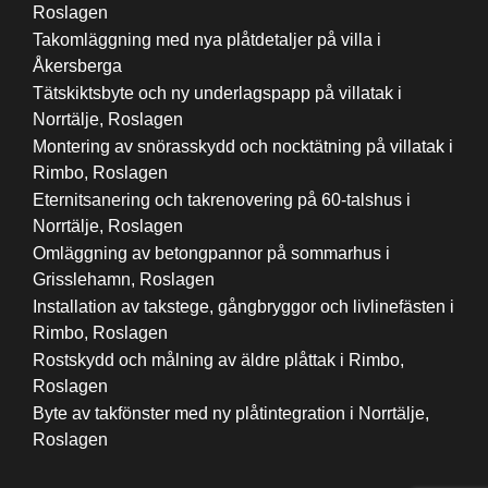
Roslagen
Takomläggning med nya plåtdetaljer på villa i
Åkersberga
Tätskiktsbyte och ny underlagspapp på villatak i
Norrtälje, Roslagen
Montering av snörasskydd och nocktätning på villatak i
Rimbo, Roslagen
Eternitsanering och takrenovering på 60-talshus i
Norrtälje, Roslagen
Omläggning av betongpannor på sommarhus i
Grisslehamn, Roslagen
Installation av takstege, gångbryggor och livlinefästen i
Rimbo, Roslagen
Rostskydd och målning av äldre plåttak i Rimbo,
Roslagen
Byte av takfönster med ny plåtintegration i Norrtälje,
Roslagen