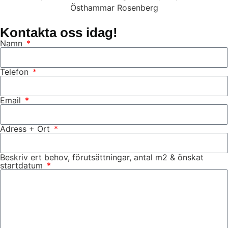
Kontakta oss idag!
Namn
Telefon
Email
Adress + Ort
Beskriv ert behov, förutsättningar, antal m2 & önskat
startdatum