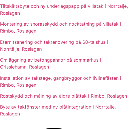
Tätskiktsbyte och ny underlagspapp på villatak i Norrtälje,
Roslagen
Montering av snörasskydd och nocktätning på villatak i
Rimbo, Roslagen
Eternitsanering och takrenovering på 60-talshus i
Norrtälje, Roslagen
Omläggning av betongpannor på sommarhus i
Grisslehamn, Roslagen
Installation av takstege, gångbryggor och livlinefästen i
Rimbo, Roslagen
Rostskydd och målning av äldre plåttak i Rimbo, Roslagen
Byte av takfönster med ny plåtintegration i Norrtälje,
Roslagen