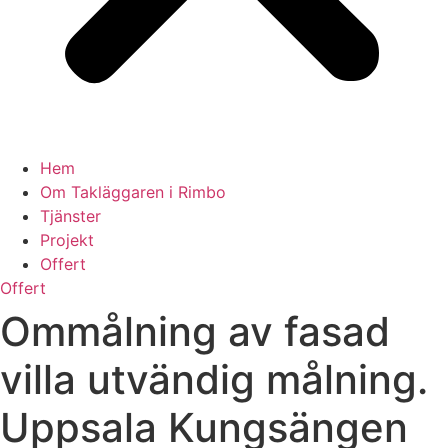
Hem
Om Takläggaren i Rimbo
Tjänster
Projekt
Offert
Offert
Ommålning av fasad
villa utvändig målning.
Uppsala Kungsängen