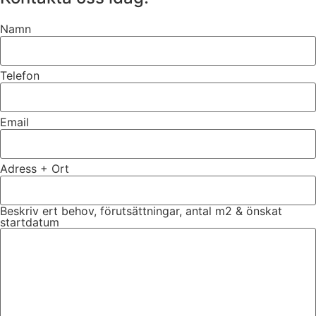
Namn
Telefon
Email
Adress + Ort
Beskriv ert behov, förutsättningar, antal m2 & önskat
startdatum