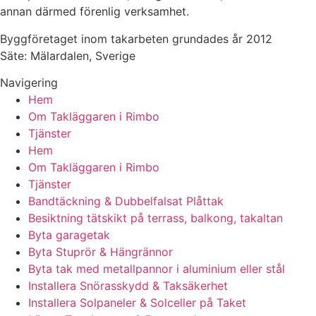
annan därmed förenlig verksamhet.
Byggföretaget inom takarbeten grundades år 2012
Säte: Mälardalen, Sverige
Navigering
Hem
Om Takläggaren i Rimbo
Tjänster
Hem
Om Takläggaren i Rimbo
Tjänster
Bandtäckning & Dubbelfalsat Plåttak
Besiktning tätskikt på terrass, balkong, takaltan
Byta garagetak
Byta Stuprör & Hängrännor
Byta tak med metallpannor i aluminium eller stål
Installera Snörasskydd & Taksäkerhet
Installera Solpaneler & Solceller på Taket