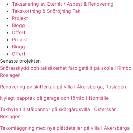
Taksanering av Eternit / Asbest & Renovering
Takskottning & Snöröjning Tak
Projekt
Blogg
Offert
Projekt
Blogg
Offert
Senaste projekten
Snörasskydd och taksäkerhet färdigställt på skola i Rimbo,
Roslagen
Renovering av skiffertak på villa i Åkersberga, Roslagen
Nylagt papptak på garage och förråd i Norrtälje
Takbyte till stålpannor på skärgårdsvilla i Österskär,
Roslagen
Takomläggning med nya plåtdetaljer på villa i Åkersberga